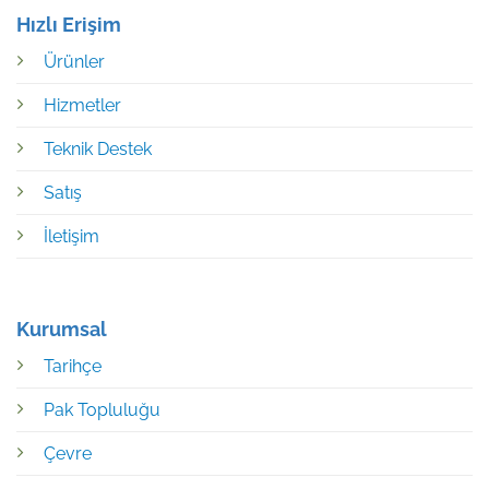
Hızlı Erişim
Ürünler
Hizmetler
Teknik Destek
Satış
İletişim
Kurumsal
Tarihçe
Pak Topluluğu
Çevre