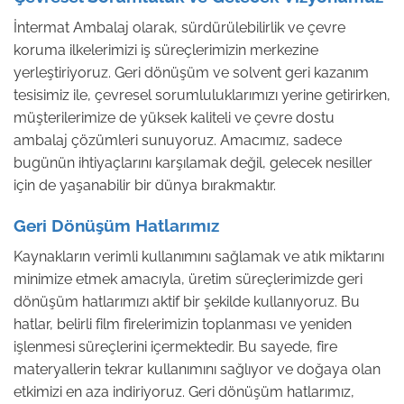
İntermat Ambalaj olarak, sürdürülebilirlik ve çevre
koruma ilkelerimizi iş süreçlerimizin merkezine
yerleştiriyoruz. Geri dönüşüm ve solvent geri kazanım
tesisimiz ile, çevresel sorumluluklarımızı yerine getirirken,
müşterilerimize de yüksek kaliteli ve çevre dostu
ambalaj çözümleri sunuyoruz. Amacımız, sadece
bugünün ihtiyaçlarını karşılamak değil, gelecek nesiller
için de yaşanabilir bir dünya bırakmaktır.
Geri Dönüşüm Hatlarımız
Kaynakların verimli kullanımını sağlamak ve atık miktarını
minimize etmek amacıyla, üretim süreçlerimizde geri
dönüşüm hatlarımızı aktif bir şekilde kullanıyoruz. Bu
hatlar, belirli film firelerimizin toplanması ve yeniden
işlenmesi süreçlerini içermektedir. Bu sayede, fire
materyallerin tekrar kullanımını sağlıyor ve doğaya olan
etkimizi en aza indiriyoruz. Geri dönüşüm hatlarımız,