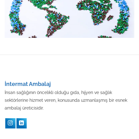
İntermat Ambalaj
İnsan sağlığının öncelikli olduğu gıda, hijyen ve sağlık
sektörlerine hizmet veren, konusunda uzmanlaşmış bir esnek
ambalaj üreticisidir.