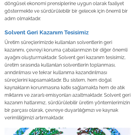
döngüsel ekonomi prensiplerine uygun olarak faaliyet
göstermekte ve sürdürülebilir bir gelecek için önemli bir
adım olmaktadır.
Solvent Geri Kazanım Tesisimiz
Üretim süreçlerimizde kullanılan solventlerin geri
kazanımı, çevreyi koruma çabalarımızın bir diğer önemli
ayağını oluşturmaktadır. Solvent geri kazanım tesisimiz,
üretim sırasında kullanılan solventlerin toplanması,
arındırılması ve tekrar kullanıma kazandırılması
süreçlerini kapsamaktadır. Bu sistem, hem doğal
kaynakların korunmasına katkı sağlamakta hem de atık
miktarını ve zararlı emisyonları azaltmaktadır. Solvent geri
kazanım hatlarımız, sürdürülebilir üretim yöntemlerimizin
bir parçası olarak, çevreye duyarlılığımızı ve kaynak
verimliliğimizi artırmaktadır.