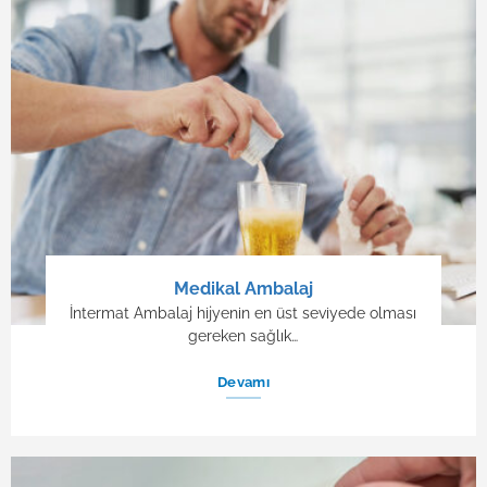
Medikal Ambalaj
İntermat Ambalaj hijyenin en üst seviyede olması
gereken sağlık…
Devamı