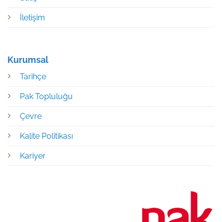
İletişim
Kurumsal
Tarihçe
Pak Topluluğu
Çevre
Kalite Politikası
Kariyer