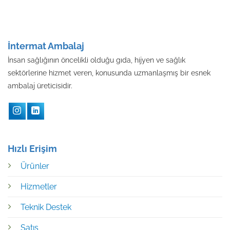
İntermat Ambalaj
İnsan sağlığının öncelikli olduğu gıda, hijyen ve sağlık
sektörlerine hizmet veren, konusunda uzmanlaşmış bir esnek
ambalaj üreticisidir.
Hızlı Erişim
Ürünler
Hizmetler
Teknik Destek
Satış