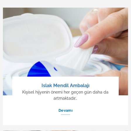
Islak Mendil Ambalajı
Kişisel hijyenin önemi her geçen gün daha da
artmaktadır…
Devamı