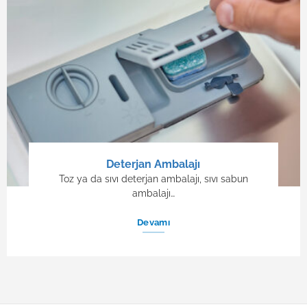
Deterjan Ambalajı
Toz ya da sıvı deterjan ambalajı, sıvı sabun
ambalajı…
Devamı