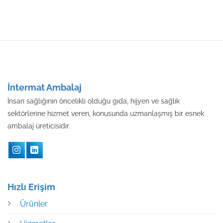
İntermat Ambalaj
İnsan sağlığının öncelikli olduğu gıda, hijyen ve sağlık
sektörlerine hizmet veren, konusunda uzmanlaşmış bir esnek
ambalaj üreticisidir.
Hızlı Erişim
Ürünler