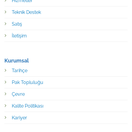
Hizmetler
Teknik Destek
Satış
İletişim
Kurumsal
Tarihçe
Pak Topluluğu
Çevre
Kalite Politikası
Kariyer